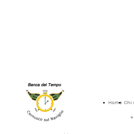
Home
Chi